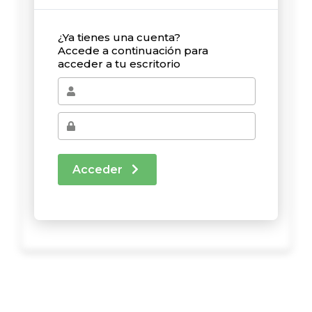
¿Ya tienes una cuenta?
Accede a continuación para
acceder a tu escritorio
Acceder